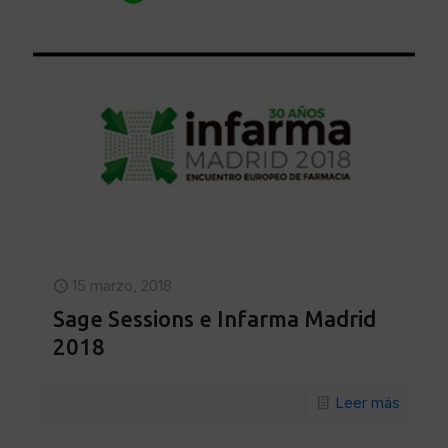
15 marzo, 2018
Sage Sessions e Infarma Madrid
2018
Leer más