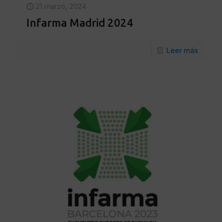
21 marzo, 2024
Infarma Madrid 2024
Leer más