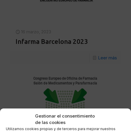
16 marzo, 2023
Infarma Barcelona 2023
Leer más
Gestionar el consentimiento
de las cookies
Utilizamos cookies propias y de terceros para mejorar nuestros