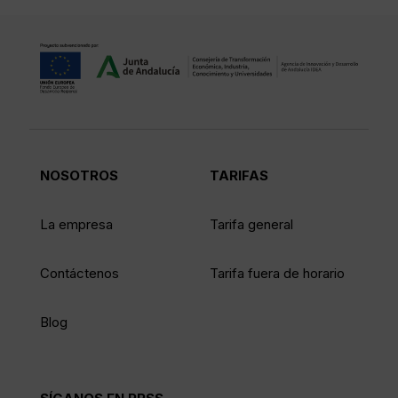
NOSOTROS
TARIFAS
La empresa
Tarifa general
Contáctenos
Tarifa fuera de horario
Blog