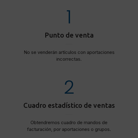
1
Punto de venta
No se venderán artículos con aportaciones
incorrectas.
2
Cuadro estadístico de ventas
Obtendremos cuadro de mandos de
facturación, por aportaciones o grupos.