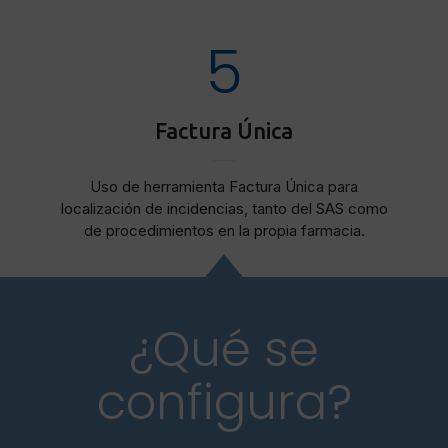
5
Factura Única
Uso de herramienta Factura Única para
localización de incidencias, tanto del SAS como
de procedimientos en la propia farmacia.
¿Qué se
configura?