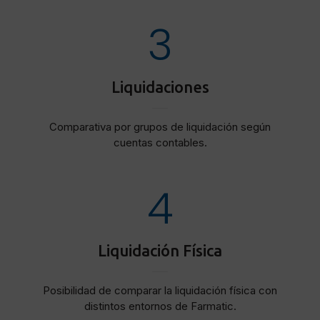
3
Liquidaciones
Comparativa por grupos de liquidación según
cuentas contables.
4
Liquidación Física
Posibilidad de comparar la liquidación física con
distintos entornos de Farmatic.