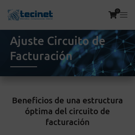
0
Ajuste Circuito de
Facturación
Beneficios de una estructura
óptima del circuito de
facturación