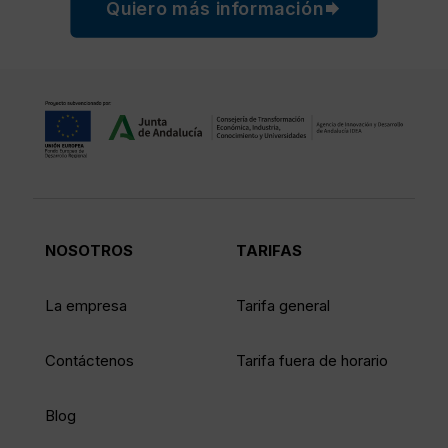
Quiero más información
NOSOTROS
TARIFAS
La empresa
Tarifa general
Contáctenos
Tarifa fuera de horario
Blog