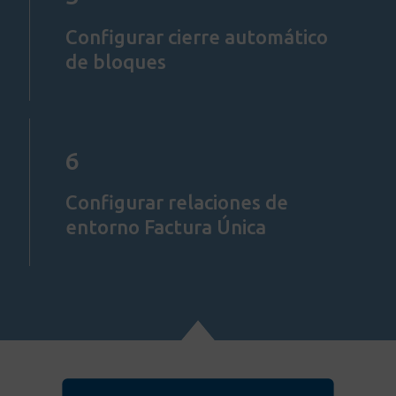
Configurar cierre automático
de bloques
6
Configurar relaciones de
entorno Factura Única