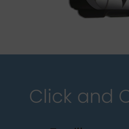
Click and C