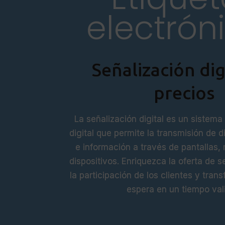
electrón
Señalización dig
precios
La señalización digital es un sistem
digital que permite la transmisión de 
e información a través de pantallas, 
dispositivos. Enriquezca la oferta de s
la participación de los clientes y tran
espera en un tiempo val