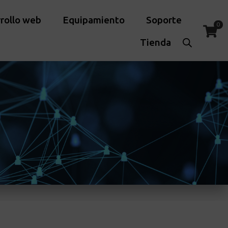
rollo web
Equipamiento
Soporte
0
Tienda