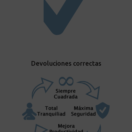
Devoluciones correctas