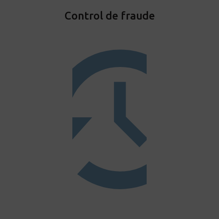
Control de fraude