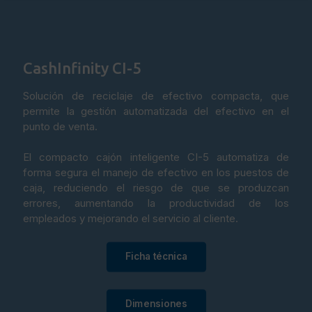
CashInfinity CI-5
Solución de reciclaje de efectivo compacta, que
permite la gestión automatizada del efectivo en el
punto de venta.
El compacto cajón inteligente CI-5 automatiza de
forma segura el manejo de efectivo en los puestos de
caja, reduciendo el riesgo de que se produzcan
errores, aumentando la productividad de los
empleados y mejorando el servicio al cliente.
Ficha técnica
Dimensiones