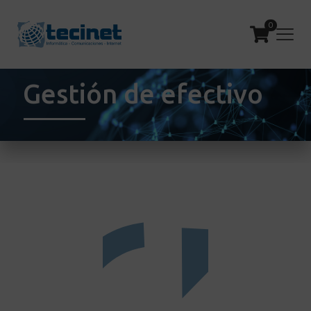
0
Gestión de efectivo