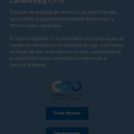
CashInfinity CI-10
Solución de reciclaje de efectivo con mayor tamaño,
que permite la gestión automatizada del efectivo y
ofrece mayor capacidad.
El cajón inteligente CI-10 automatiza de forma segura el
manejo de efectivo en los puestos de caja, reduciendo
el riesgo de que se produzcan errores, aumentando la
productividad de los empleados y mejorando el
servicio al cliente.
Ficha técnica
Dimensiones