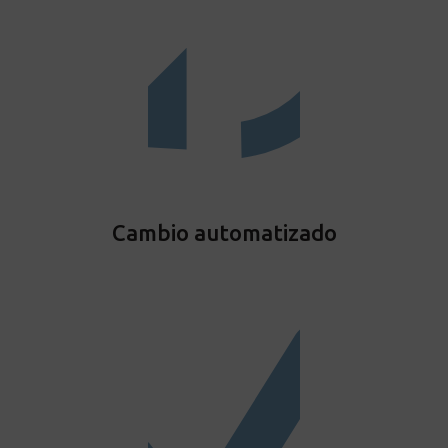
Cambio automatizado