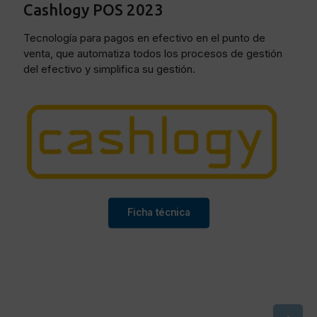
Cashlogy POS 2023
Tecnología para pagos en efectivo en el punto de
venta, que automatiza todos los procesos de gestión
del efectivo y simplifica su gestión.
Ficha técnica