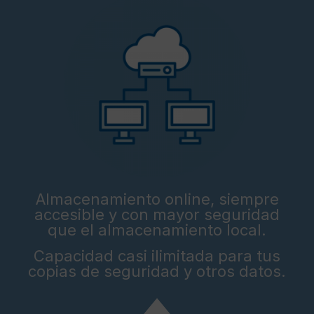
Almacenamiento online, siempre
accesible y con mayor seguridad
que el almacenamiento local.
Capacidad casi ilimitada para tus
copias de seguridad y otros datos.