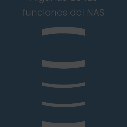
funciones del NAS