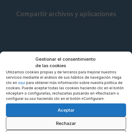
Compartir archivos y aplicaciones
Gestionar el consentimiento
de las cookies
Utilizamos cookies propias y de terceros para mejorar nuestros
servicios mediante el análisis de sus hábitos de navegación. Haga
clic en
aquí
para obtener más información sobre nuestra política de
cookies. Puede aceptar todas las cookies haciendo clic en el botón
«Aceptar» o configurarlas, rechazarlas pulsando en «Rechazar» o
configurar su uso haciendo clic en el botón «Configurar».
Aceptar
Rechazar