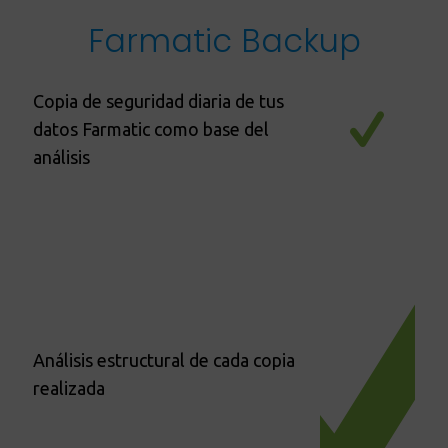
Farmatic Backup
Copia de seguridad diaria de tus
datos Farmatic como base del
análisis
Análisis estructural de cada copia
realizada