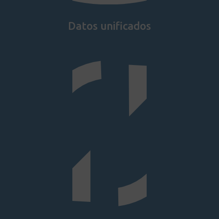
Datos unificados