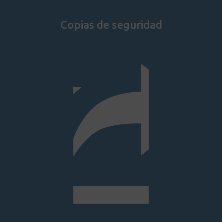
Copias de seguridad