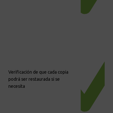
Verificación de que cada copia
podrá ser restaurada si se
necesita