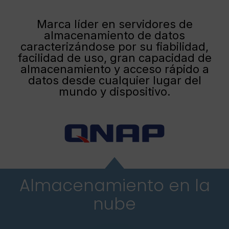
Marca líder en servidores de
almacenamiento de datos
caracterizándose por su fiabilidad,
facilidad de uso, gran capacidad de
almacenamiento y acceso rápido a
datos desde cualquier lugar del
mundo y dispositivo.
Almacenamiento en la
nube