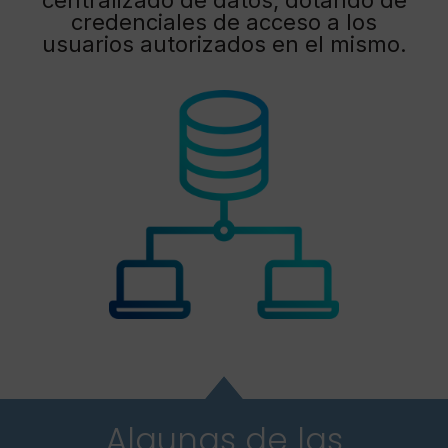
centralizado de datos, dotando de
credenciales de acceso a los
usuarios autorizados en el mismo.
Algunas de las