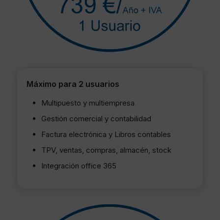
Máximo para 2 usuarios
Multipuesto y multiempresa
Gestión comercial y contabilidad
Factura electrónica y Libros contables
TPV, ventas, compras, almacén, stock
Integración office 365