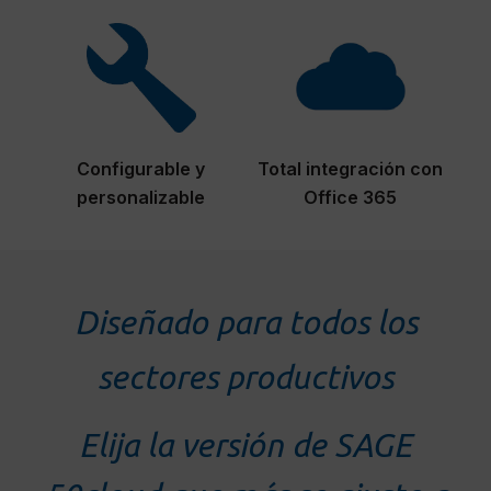
Configurable y
Total integración con
personalizable
Office 365
Diseñado para todos los
sectores productivos
Elija la versión de SAGE