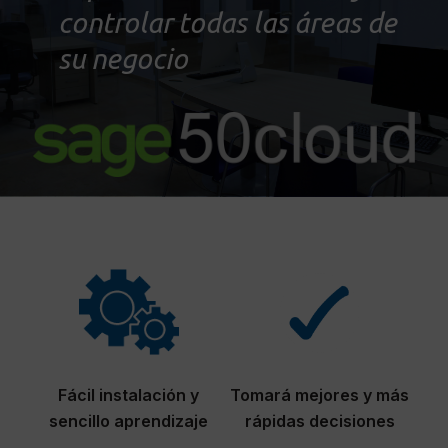
controlar todas las áreas de
su negocio
Fácil instalación y
Tomará mejores y más
sencillo aprendizaje
rápidas decisiones