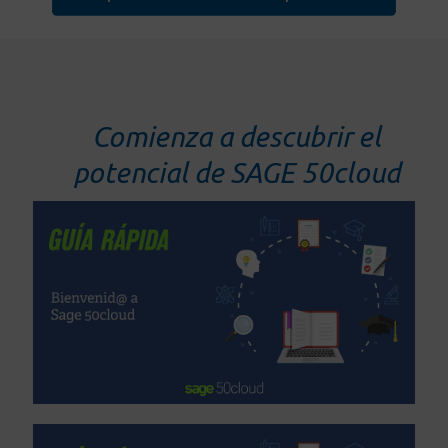
Comienza a descubrir el
potencial de SAGE 50cloud