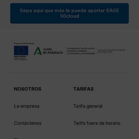
Sepa aquí que más le puede aportar SAGE
50cloud
NOSOTROS
TARIFAS
La empresa
Tarifa general
Contáctenos
Tarifa fuera de horario