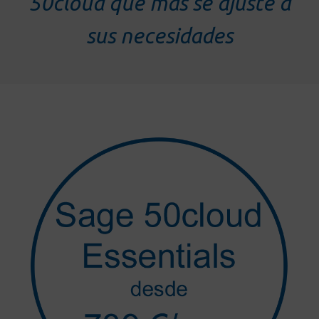
50cloud que más se ajuste a
sus necesidades