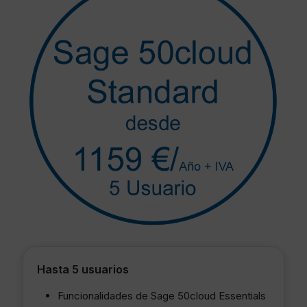
Hasta 5 usuarios
Funcionalidades de Sage 50cloud Essentials