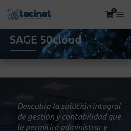
0
SAGE 50cloud
Descubra la solución integral
de gestión y contabilidad que
le permitirá administrar y