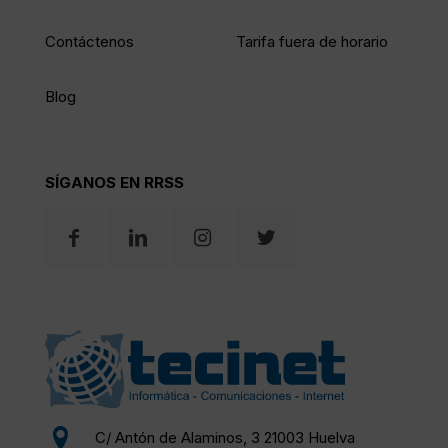
Contáctenos
Tarifa fuera de horario
Blog
SÍGANOS EN RRSS
C/ Antón de Alaminos, 3 21003 Huelva