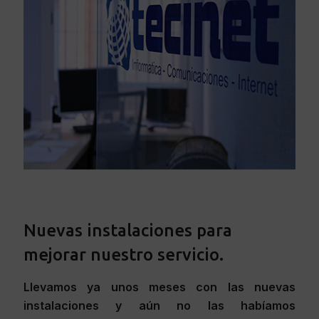
Nuevas instalaciones para
mejorar nuestro servicio.
Llevamos ya unos meses con las nuevas
instalaciones y aún no las habíamos