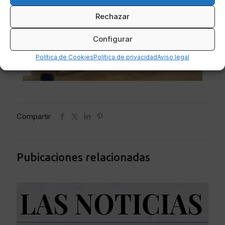
Rechazar
Configurar
Política de Cookies
Política de privacidad
Aviso legal
Compartir
Pubicaciones relacionadas