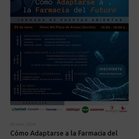
25 junio, 2024
Cómo Adaptarse a la Farmacia del