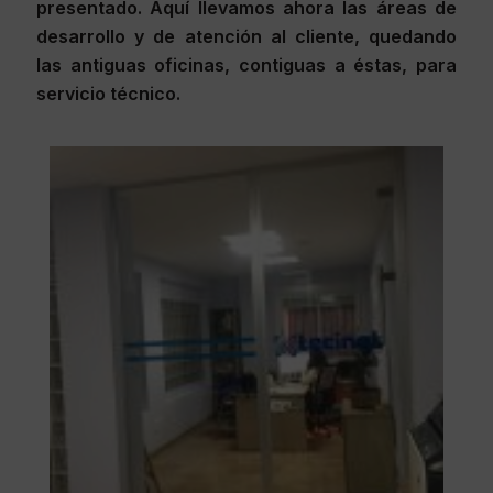
presentado. Aquí llevamos ahora las áreas de
desarrollo y de atención al cliente, quedando
las antiguas oficinas, contiguas a éstas, para
servicio técnico.