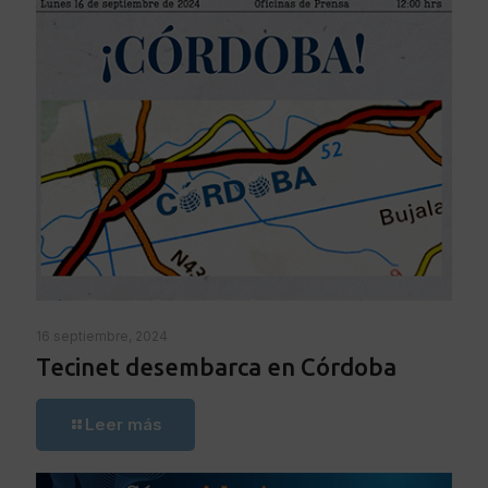
16 septiembre, 2024
Tecinet desembarca en Córdoba
Leer más