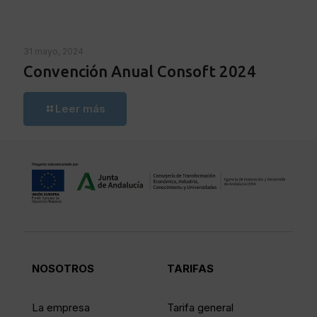
31 mayo, 2024
Convención Anual Consoft 2024
Leer más
NOSOTROS
TARIFAS
La empresa
Tarifa general