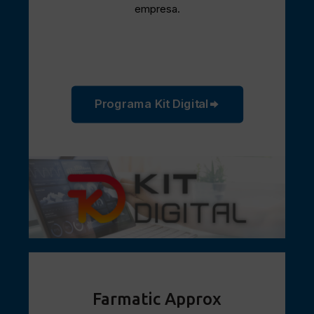
empresa.
Programa Kit Digital
Farmatic Approx