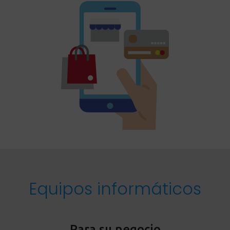
Equipos informáticos
Para su negocio