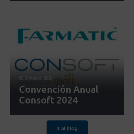
31 mayo, 2024
Convención Anual
Consoft 2024
Ir al blog