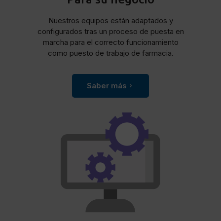
Nuestros equipos están adaptados y
configurados tras un proceso de puesta en
marcha para el correcto funcionamiento
como puesto de trabajo de farmacia.
Saber más