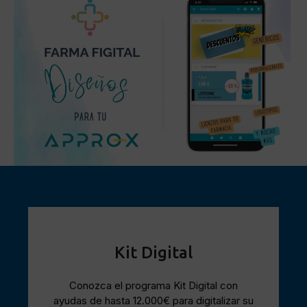
Kit Digital
Conozca el programa Kit Digital con
ayudas de hasta 12.000€ para digitalizar su