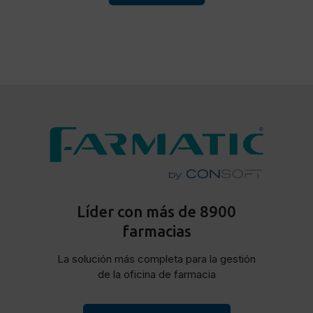
Líder con más de 8900
farmacias
La solución más completa para la gestión
de la oficina de farmacia