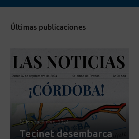
Últimas publicaciones
16 septiembre, 2024
Tecinet desembarca