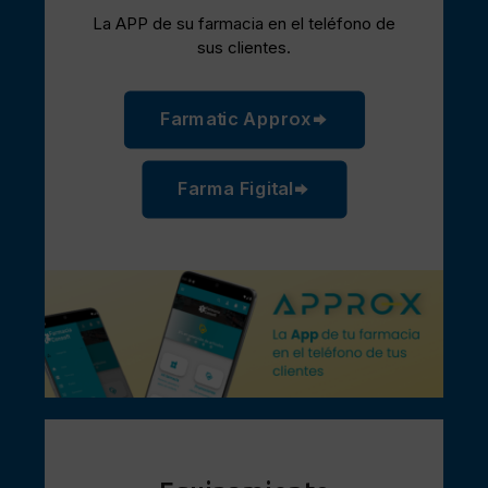
La APP de su farmacia en el teléfono de
sus clientes.
Farmatic Approx
Farma Figital