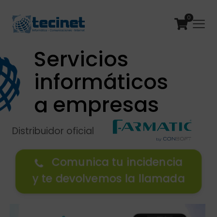
0
Servicios
informáticos
empresas
a
Distribuidor oficial
Comunica tu incidencia
y te devolvemos la llamada