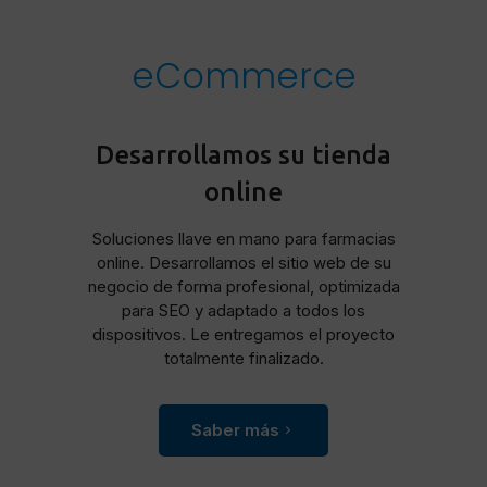
eCommerce
Desarrollamos su tienda
online
Soluciones llave en mano para farmacias
online. Desarrollamos el sitio web de su
negocio de forma profesional, optimizada
para SEO y adaptado a todos los
dispositivos. Le entregamos el proyecto
totalmente finalizado.
Saber más