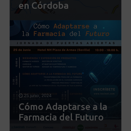
en Córdoba
25 junio, 2024
Cómo Adaptarse a la
Farmacia del Futuro