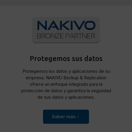
Protegemos sus datos
Protegemos los datos y aplicaciones de su
empresa. NAKIVO Backup & Replication
ofrece un enfoque integrado para la
protección de datos y garantiza la seguridad
de sus datos y aplicaciones.
Saber más